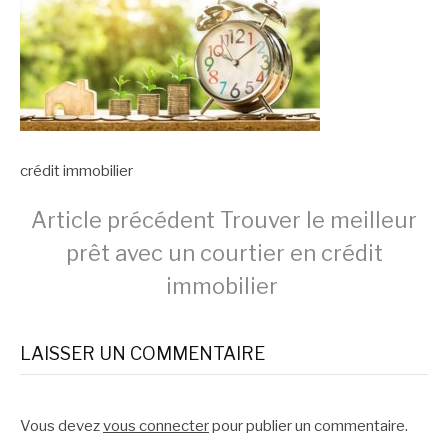
crédit immobilier
Lire
Article précédent
Trouver le meilleur
prêt avec un courtier en crédit
la
immobilier
suite
LAISSER UN COMMENTAIRE
Vous devez
vous connecter
pour publier un commentaire.