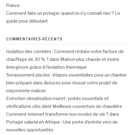
France
Comment faire un potager quand on n’y connaît rien ? Le
guide pour débutant
COMMENTAIRES RÉCENTS
Isolation des combles : Comment réduire votre facture de
chauffage de 30 % ?
dans
Maison plus chaude et moins
énergivore grâce à l’isolation thermique
Terrassement piscine : étapes essentielles pour un chantier
bien préparé
dans
Astuces pour réussir votre projet de
maçonnerie maison
Entretien climatisation muret : points essentiels et
vérifications clés
dans
Meilleure couverture de chaudière
Comment Internet transforme nos modes de vie ?
dans
Portage salarial en Afrique : Une porte d’entrée vers de
nouvelles opportunités