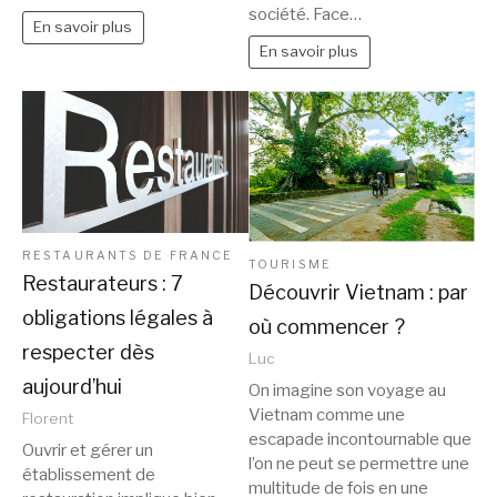
société. Face…
En savoir plus
En savoir plus
RESTAURANTS DE FRANCE
TOURISME
Restaurateurs : 7
Découvrir Vietnam : par
obligations légales à
où commencer ?
respecter dès
Luc
aujourd’hui
On imagine son voyage au
Vietnam comme une
Florent
escapade incontournable que
Ouvrir et gérer un
l’on ne peut se permettre une
établissement de
multitude de fois en une