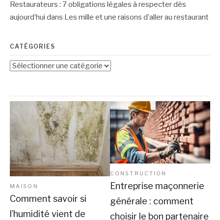
Restaurateurs : 7 obligations légales à respecter dès
aujourd’hui
dans
Les mille et une raisons d’aller au restaurant
CATÉGORIES
Catégories
CONSTRUCTION
Entreprise maçonnerie
MAISON
Comment savoir si
générale : comment
l’humidité vient de
choisir le bon partenaire