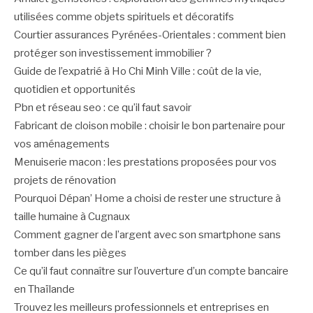
utilisées comme objets spirituels et décoratifs
Courtier assurances Pyrénées-Orientales : comment bien
protéger son investissement immobilier ?
Guide de l’expatrié à Ho Chi Minh Ville : coût de la vie,
quotidien et opportunités
Pbn et réseau seo : ce qu’il faut savoir
Fabricant de cloison mobile : choisir le bon partenaire pour
vos aménagements
Menuiserie macon : les prestations proposées pour vos
projets de rénovation
Pourquoi Dépan’ Home a choisi de rester une structure à
taille humaine à Cugnaux
Comment gagner de l’argent avec son smartphone sans
tomber dans les pièges
Ce qu’il faut connaître sur l’ouverture d’un compte bancaire
en Thaïlande
Trouvez les meilleurs professionnels et entreprises en