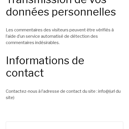
données personnelles
Les commentaires des visiteurs peuvent être vérifiés à
l’aide d’un service automatisé de détection des
commentaires indésirables.
Informations de
contact
Contactez-nous à l’adresse de contact du site : info@(url du
site)
Rechercher :