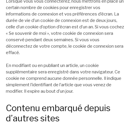
Lorsque vous vous connecterez, nous mettrons en place un
certain nombre de cookies pour enregistrer vos
informations de connexion et vos préférences d’écran. La
durée de vie d’un cookie de connexion est de deux jours,
celle d’un cookie d’option d’écran est d’un an. Si vous cochez
« Se souvenir de moi », votre cookie de connexion sera
conservé pendant deux semaines. Si vous vous
déconnectez de votre compte, le cookie de connexion sera
effacé.
En modifiant ou en publiant un article, un cookie
supplémentaire sera enregistré dans votre navigateur. Ce
cookie ne comprend aucune donnée personnelle. Il indique
simplement l’identifiant de l’article que vous venez de
modifier. Il expire au bout d’un jour.
Contenu embarqué depuis
d’autres sites