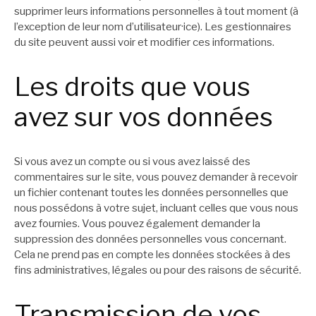
supprimer leurs informations personnelles à tout moment (à
l’exception de leur nom d’utilisateur·ice). Les gestionnaires
du site peuvent aussi voir et modifier ces informations.
Les droits que vous
avez sur vos données
Si vous avez un compte ou si vous avez laissé des
commentaires sur le site, vous pouvez demander à recevoir
un fichier contenant toutes les données personnelles que
nous possédons à votre sujet, incluant celles que vous nous
avez fournies. Vous pouvez également demander la
suppression des données personnelles vous concernant.
Cela ne prend pas en compte les données stockées à des
fins administratives, légales ou pour des raisons de sécurité.
Transmission de vos