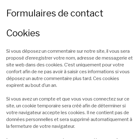
Formulaires de contact
Cookies
Si vous déposez un commentaire sur notre site, il vous sera
proposé d’enregistrer votre nom, adresse de messagerie et
site web dans des cookies. C’est uniquement pour votre
confort afin de ne pas avoir à saisir ces informations si vous
déposez un autre commentaire plus tard. Ces cookies
expirent au bout d’un an.
Si vous avez un compte et que vous vous connectez sur ce
site, un cookie temporaire sera créé afin de déterminer si
votre navigateur accepte les cookies. Il ne contient pas de
données personnelles et sera supprimé automatiquement à
la fermeture de votre navigateur.