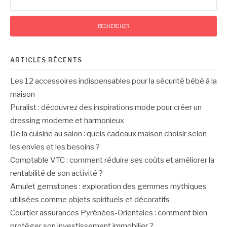
ARTICLES RÉCENTS
Les 12 accessoires indispensables pour la sécurité bébé à la
maison
Puralist : découvrez des inspirations mode pour créer un
dressing moderne et harmonieux
De la cuisine au salon : quels cadeaux maison choisir selon
les envies et les besoins ?
Comptable VTC : comment réduire ses coûts et améliorer la
rentabilité de son activité ?
Amulet gemstones : exploration des gemmes mythiques
utilisées comme objets spirituels et décoratifs
Courtier assurances Pyrénées-Orientales : comment bien
protéger son investissement immobilier ?