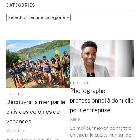
CATÉGORIES
Catégories
PRATIQUE
Photographe
LOISIRS
professionnel à domicile
Découvrir la mer par le
pour entreprise
biais des colonies de
Aline
vacances
Le meilleur moyen de mettre
Valentina
en valeur le capital humain de
Pour une enseignante, la