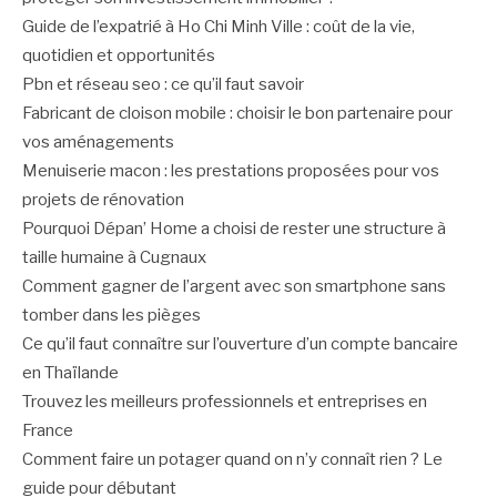
Guide de l’expatrié à Ho Chi Minh Ville : coût de la vie,
quotidien et opportunités
Pbn et réseau seo : ce qu’il faut savoir
Fabricant de cloison mobile : choisir le bon partenaire pour
vos aménagements
Menuiserie macon : les prestations proposées pour vos
projets de rénovation
Pourquoi Dépan’ Home a choisi de rester une structure à
taille humaine à Cugnaux
Comment gagner de l’argent avec son smartphone sans
tomber dans les pièges
Ce qu’il faut connaître sur l’ouverture d’un compte bancaire
en Thaïlande
Trouvez les meilleurs professionnels et entreprises en
France
Comment faire un potager quand on n’y connaît rien ? Le
guide pour débutant