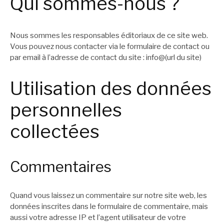
Qui sommes-nous ?
Nous sommes les responsables éditoriaux de ce site web.
Vous pouvez nous contacter via le formulaire de contact ou
par email à l’adresse de contact du site : info@(url du site)
Utilisation des données
personnelles
collectées
Commentaires
Quand vous laissez un commentaire sur notre site web, les
données inscrites dans le formulaire de commentaire, mais
aussi votre adresse IP et l’agent utilisateur de votre