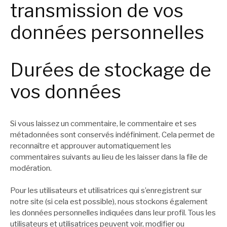
transmission de vos
données personnelles
Durées de stockage de
vos données
Si vous laissez un commentaire, le commentaire et ses
métadonnées sont conservés indéfiniment. Cela permet de
reconnaître et approuver automatiquement les
commentaires suivants au lieu de les laisser dans la file de
modération.
Pour les utilisateurs et utilisatrices qui s’enregistrent sur
notre site (si cela est possible), nous stockons également
les données personnelles indiquées dans leur profil. Tous les
utilisateurs et utilisatrices peuvent voir, modifier ou