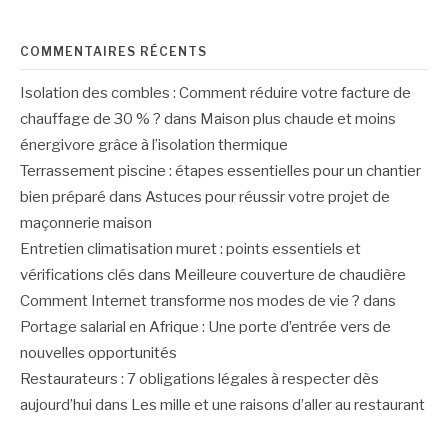
COMMENTAIRES RÉCENTS
Isolation des combles : Comment réduire votre facture de
chauffage de 30 % ?
dans
Maison plus chaude et moins
énergivore grâce à l’isolation thermique
Terrassement piscine : étapes essentielles pour un chantier
bien préparé
dans
Astuces pour réussir votre projet de
maçonnerie maison
Entretien climatisation muret : points essentiels et
vérifications clés
dans
Meilleure couverture de chaudière
Comment Internet transforme nos modes de vie ?
dans
Portage salarial en Afrique : Une porte d’entrée vers de
nouvelles opportunités
Restaurateurs : 7 obligations légales à respecter dès
aujourd’hui
dans
Les mille et une raisons d’aller au restaurant