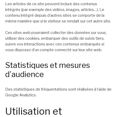
Les articles de ce site peuvent inclure des contenus
intégrés (par exemple des vidéos, images, articles…). Le
contenu intégré depuis d’autres sites se comporte de la
même manière que si le visiteur se rendait sur cet autre site.
Ces sites web pourraient collecter des données sur vous,
utiliser des cookies, embarquer des outils de suivis tiers,
suivre vos interactions avec ces contenus embarqués si
vous disposez d’un compte connecté sur leur site web.
Statistiques et mesures
d’audience
Des statistiques de fréquentations sont réalisées à l’aide de
Google Analytics.
Utilisation et