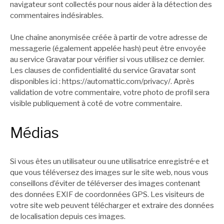
navigateur sont collectés pour nous aider à la détection des
commentaires indésirables.
Une chaîne anonymisée créée à partir de votre adresse de
messagerie (également appelée hash) peut être envoyée
au service Gravatar pour vérifier si vous utilisez ce dernier.
Les clauses de confidentialité du service Gravatar sont
disponibles ici : https://automattic.com/privacy/. Après
validation de votre commentaire, votre photo de profil sera
visible publiquement à coté de votre commentaire.
Médias
Si vous êtes un utilisateur ou une utilisatrice enregistré·e et
que vous téléversez des images sur le site web, nous vous
conseillons d’éviter de téléverser des images contenant
des données EXIF de coordonnées GPS. Les visiteurs de
votre site web peuvent télécharger et extraire des données
de localisation depuis ces images.