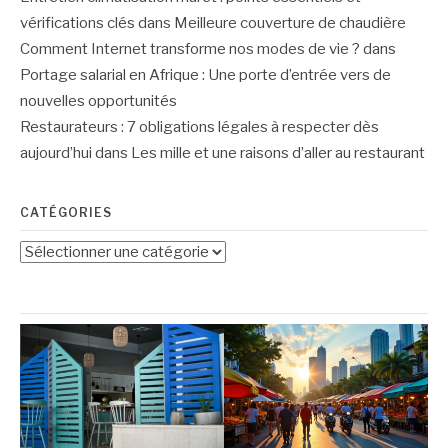
vérifications clés
dans
Meilleure couverture de chaudière
Comment Internet transforme nos modes de vie ?
dans
Portage salarial en Afrique : Une porte d’entrée vers de
nouvelles opportunités
Restaurateurs : 7 obligations légales à respecter dès
aujourd’hui
dans
Les mille et une raisons d’aller au restaurant
CATÉGORIES
Catégories