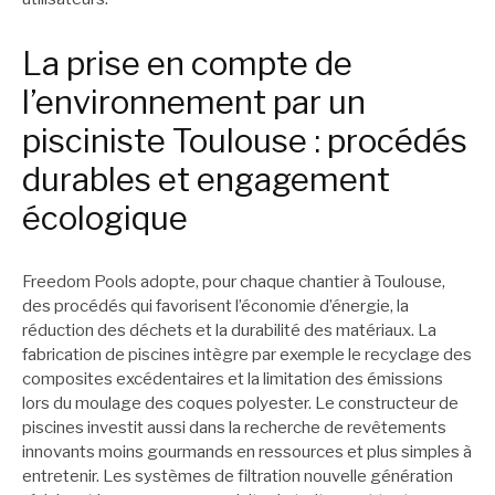
La prise en compte de
l’environnement par un
pisciniste Toulouse : procédés
durables et engagement
écologique
Freedom Pools adopte, pour chaque chantier à Toulouse,
des procédés qui favorisent l’économie d’énergie, la
réduction des déchets et la durabilité des matériaux. La
fabrication de piscines intègre par exemple le recyclage des
composites excédentaires et la limitation des émissions
lors du moulage des coques polyester. Le constructeur de
piscines investit aussi dans la recherche de revêtements
innovants moins gourmands en ressources et plus simples à
entretenir. Les systèmes de filtration nouvelle génération