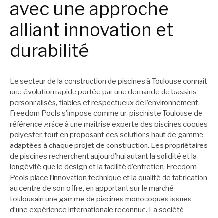
avec une approche
alliant innovation et
durabilité
Le secteur de la construction de piscines à Toulouse connaît
une évolution rapide portée par une demande de bassins
personnalisés, fiables et respectueux de l’environnement.
Freedom Pools s’impose comme un pisciniste Toulouse de
référence grâce à une maîtrise experte des piscines coques
polyester, tout en proposant des solutions haut de gamme
adaptées à chaque projet de construction. Les propriétaires
de piscines recherchent aujourd’hui autant la solidité et la
longévité que le design et la facilité d’entretien. Freedom
Pools place l’innovation technique et la qualité de fabrication
au centre de son offre, en apportant sur le marché
toulousain une gamme de piscines monocoques issues
d’une expérience internationale reconnue. La société