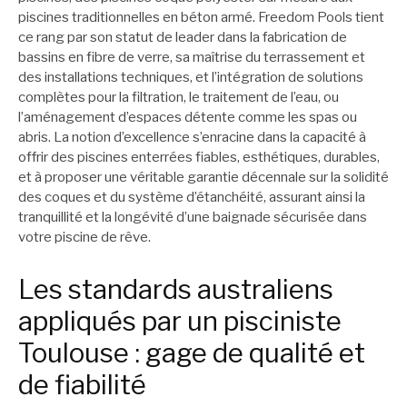
piscines traditionnelles en béton armé. Freedom Pools tient
ce rang par son statut de leader dans la fabrication de
bassins en fibre de verre, sa maîtrise du terrassement et
des installations techniques, et l’intégration de solutions
complètes pour la filtration, le traitement de l’eau, ou
l’aménagement d’espaces détente comme les spas ou
abris. La notion d’excellence s’enracine dans la capacité à
offrir des piscines enterrées fiables, esthétiques, durables,
et à proposer une véritable garantie décennale sur la solidité
des coques et du système d’étanchéité, assurant ainsi la
tranquillité et la longévité d’une baignade sécurisée dans
votre piscine de rêve.
Les standards australiens
appliqués par un pisciniste
Toulouse : gage de qualité et
de fiabilité