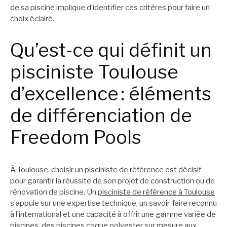
de sa piscine implique d’identifier ces critères pour faire un
choix éclairé.
Qu’est-ce qui définit un
pisciniste Toulouse
d’excellence : éléments
de différenciation de
Freedom Pools
À Toulouse, choisir un pisciniste de référence est décisif
pour garantir la réussite de son projet de construction ou de
rénovation de piscine. Un
pisciniste de référence à Toulouse
s’appuie sur une expertise technique, un savoir-faire reconnu
à l’international et une capacité à offrir une gamme variée de
piscines, des piscines coque polyester sur mesure aux