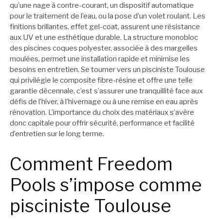
qu’une nage à contre-courant, un dispositif automatique
pour le traitement de l’eau, ou la pose d’un volet roulant. Les
finitions brillantes, effet gel-coat, assurent une résistance
aux UV et une esthétique durable. La structure monobloc
des piscines coques polyester, associée à des margelles
moulées, permet une installation rapide et minimise les
besoins en entretien. Se tourner vers un pisciniste Toulouse
qui privilégie le composite fibre-résine et offre une telle
garantie décennale, c’est s’assurer une tranquillité face aux
défis de l’hiver, à l’hivernage ou à une remise en eau après
rénovation. L’importance du choix des matériaux s’avère
donc capitale pour offrir sécurité, performance et facilité
d’entretien sur le long terme.
Comment Freedom
Pools s’impose comme
pisciniste Toulouse