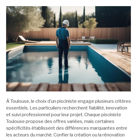
À Toulouse, le choix d’un pisciniste engage plusieurs critères
essentiels. Les particuliers recherchent fiabilité, innovation
et suivi professionnel pour leur projet. Chaque pisciniste
Toulouse propose des offres variées, mais certaines
spécificités établissent des différences marquantes entre
les acteurs du marché. Confier la création ou la rénovation