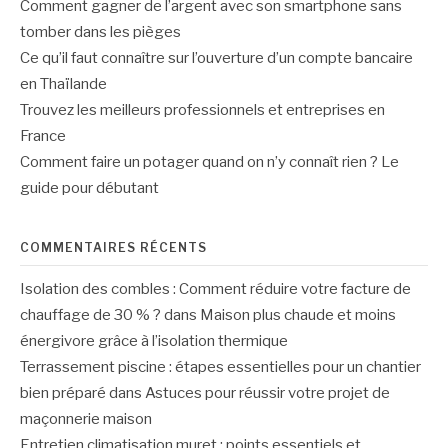
Comment gagner de l’argent avec son smartphone sans
tomber dans les pièges
Ce qu’il faut connaître sur l’ouverture d’un compte bancaire
en Thaïlande
Trouvez les meilleurs professionnels et entreprises en
France
Comment faire un potager quand on n’y connaît rien ? Le
guide pour débutant
COMMENTAIRES RÉCENTS
Isolation des combles : Comment réduire votre facture de
chauffage de 30 % ?
dans
Maison plus chaude et moins
énergivore grâce à l’isolation thermique
Terrassement piscine : étapes essentielles pour un chantier
bien préparé
dans
Astuces pour réussir votre projet de
maçonnerie maison
Entretien climatisation muret : points essentiels et