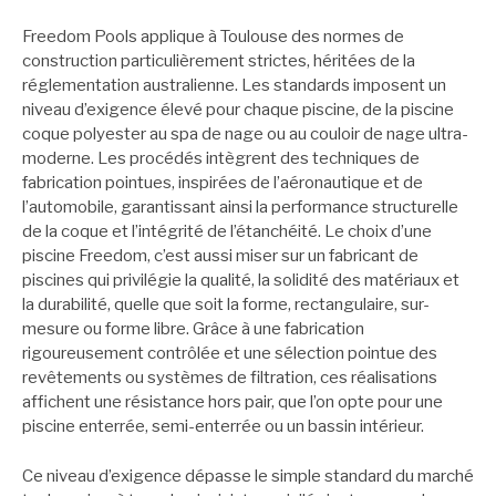
Freedom Pools applique à Toulouse des normes de
construction particulièrement strictes, héritées de la
réglementation australienne. Les standards imposent un
niveau d’exigence élevé pour chaque piscine, de la piscine
coque polyester au spa de nage ou au couloir de nage ultra-
moderne. Les procédés intègrent des techniques de
fabrication pointues, inspirées de l’aéronautique et de
l’automobile, garantissant ainsi la performance structurelle
de la coque et l’intégrité de l’étanchéité. Le choix d’une
piscine Freedom, c’est aussi miser sur un fabricant de
piscines qui privilégie la qualité, la solidité des matériaux et
la durabilité, quelle que soit la forme, rectangulaire, sur-
mesure ou forme libre. Grâce à une fabrication
rigoureusement contrôlée et une sélection pointue des
revêtements ou systèmes de filtration, ces réalisations
affichent une résistance hors pair, que l’on opte pour une
piscine enterrée, semi-enterrée ou un bassin intérieur.
Ce niveau d’exigence dépasse le simple standard du marché