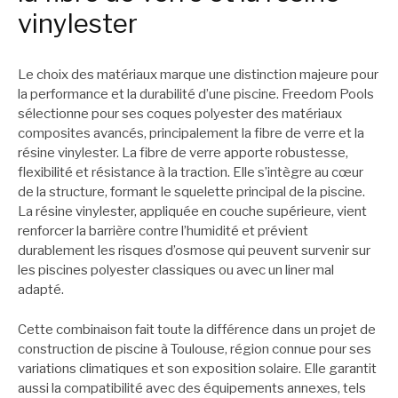
vinylester
Le choix des matériaux marque une distinction majeure pour
la performance et la durabilité d’une piscine. Freedom Pools
sélectionne pour ses coques polyester des matériaux
composites avancés, principalement la fibre de verre et la
résine vinylester. La fibre de verre apporte robustesse,
flexibilité et résistance à la traction. Elle s’intègre au cœur
de la structure, formant le squelette principal de la piscine.
La résine vinylester, appliquée en couche supérieure, vient
renforcer la barrière contre l’humidité et prévient
durablement les risques d’osmose qui peuvent survenir sur
les piscines polyester classiques ou avec un liner mal
adapté.
Cette combinaison fait toute la différence dans un projet de
construction de piscine à Toulouse, région connue pour ses
variations climatiques et son exposition solaire. Elle garantit
aussi la compatibilité avec des équipements annexes, tels