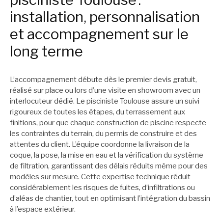
installation, personnalisation
et accompagnement sur le
long terme
L’accompagnement débute dès le premier devis gratuit,
réalisé sur place ou lors d’une visite en showroom avec un
interlocuteur dédié. Le pisciniste Toulouse assure un suivi
rigoureux de toutes les étapes, du terrassement aux
finitions, pour que chaque construction de piscine respecte
les contraintes du terrain, du permis de construire et des
attentes du client. L’équipe coordonne la livraison de la
coque, la pose, la mise en eau et la vérification du système
de filtration, garantissant des délais réduits même pour des
modèles sur mesure. Cette expertise technique réduit
considérablement les risques de fuites, d’infiltrations ou
d’aléas de chantier, tout en optimisant l’intégration du bassin
à l’espace extérieur.