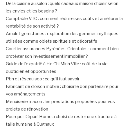
De la cuisine au salon : quels cadeaux maison choisir selon
les envies et les besoins ?
Comptable VTC : comment réduire ses coûts et améliorer la
rentabilité de son activité ?
Amulet gemstones : exploration des gemmes mythiques
utilisées comme objets spirituels et décoratifs
Courtier assurances Pyrénées-Orientales : comment bien
protéger son investissement immobilier ?
Guide de l’expatrié à Ho Chi Minh Ville : coût de la vie,
quotidien et opportunités
Pbn et réseau seo : ce qu’il faut savoir
Fabricant de cloison mobile : choisir le bon partenaire pour
vos aménagements
Menuiserie macon : les prestations proposées pour vos
projets de rénovation
Pourquoi Dépan’ Home a choisi de rester une structure à
taille humaine à Cugnaux