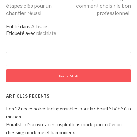
étapes clés pour un
comment choisir le bon
la
chantier réussi
professionnel
Publié dans
Artisans
suite
Étiqueté avec
pisciniste
Rechercher :
ARTICLES RÉCENTS
Les 12 accessoires indispensables pour la sécurité bébé à la
maison
Puralist : découvrez des inspirations mode pour créer un
dressing moderne et harmonieux