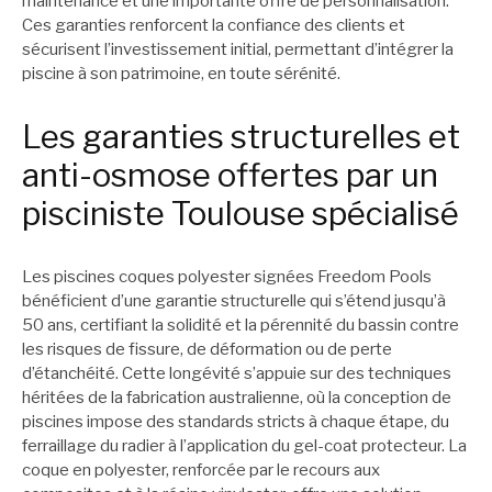
maintenance et une importante offre de personnalisation.
Ces garanties renforcent la confiance des clients et
sécurisent l’investissement initial, permettant d’intégrer la
piscine à son patrimoine, en toute sérénité.
Les garanties structurelles et
anti-osmose offertes par un
pisciniste Toulouse spécialisé
Les piscines coques polyester signées Freedom Pools
bénéficient d’une garantie structurelle qui s’étend jusqu’à
50 ans, certifiant la solidité et la pérennité du bassin contre
les risques de fissure, de déformation ou de perte
d’étanchéité. Cette longévité s’appuie sur des techniques
héritées de la fabrication australienne, où la conception de
piscines impose des standards stricts à chaque étape, du
ferraillage du radier à l’application du gel-coat protecteur. La
coque en polyester, renforcée par le recours aux