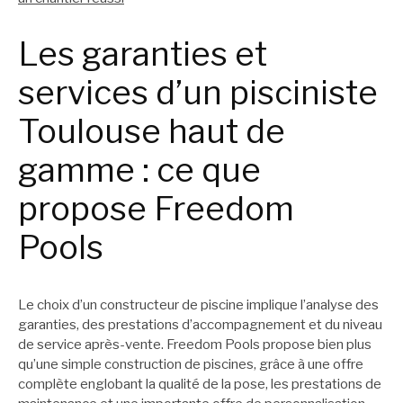
Les garanties et
services d’un pisciniste
Toulouse haut de
gamme : ce que
propose Freedom
Pools
Le choix d’un constructeur de piscine implique l’analyse des
garanties, des prestations d’accompagnement et du niveau
de service après-vente. Freedom Pools propose bien plus
qu’une simple construction de piscines, grâce à une offre
complète englobant la qualité de la pose, les prestations de