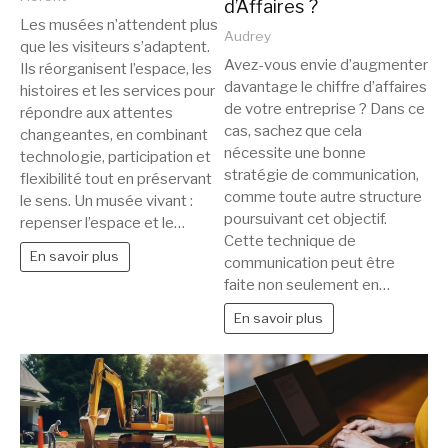
d’Affaires ?
Les musées n’attendent plus
Audrey
que les visiteurs s’adaptent.
Avez-vous envie d’augmenter
Ils réorganisent l’espace, les
davantage le chiffre d’affaires
histoires et les services pour
de votre entreprise ? Dans ce
répondre aux attentes
cas, sachez que cela
changeantes, en combinant
nécessite une bonne
technologie, participation et
stratégie de communication,
flexibilité tout en préservant
comme toute autre structure
le sens. Un musée vivant :
poursuivant cet objectif.
repenser l’espace et le…
Cette technique de
En savoir plus
communication peut être
faite non seulement en…
En savoir plus