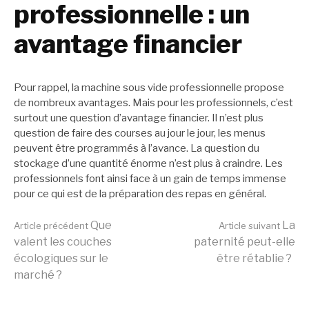
professionnelle : un
avantage financier
Pour rappel, la machine sous vide professionnelle propose
de nombreux avantages. Mais pour les professionnels, c’est
surtout une question d’avantage financier. Il n’est plus
question de faire des courses au jour le jour, les menus
peuvent être programmés à l’avance. La question du
stockage d’une quantité énorme n’est plus à craindre. Les
professionnels font ainsi face à un gain de temps immense
pour ce qui est de la préparation des repas en général.
Lire
Que
La
Article précédent
Article suivant
valent les couches
paternité peut-elle
écologiques sur le
être rétablie ?
la
marché ?