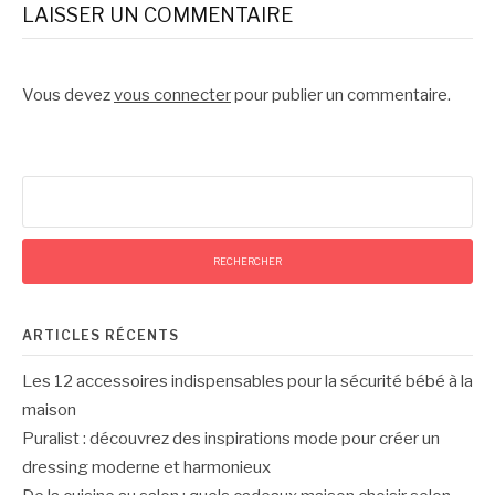
suite
LAISSER UN COMMENTAIRE
Vous devez
vous connecter
pour publier un commentaire.
Rechercher :
ARTICLES RÉCENTS
Les 12 accessoires indispensables pour la sécurité bébé à la
maison
Puralist : découvrez des inspirations mode pour créer un
dressing moderne et harmonieux