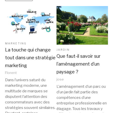
MARKETING
La touche qui change
JARDIN
Que faut-il savoir sur
tout dans une stratégie
l’aménagement d’un
marketing
paysage ?
Florent
jose
Dans l’univers saturé du
marketing moderne, une
L’aménagement d’un parc ou
multitude de marques se
d’un jardin fait partie des
disputent l’attention des
compétences d’une
consommateurs avec des
entreprise professionnelle en
stratégies souvent similaires.
élagage. Tous les travaux y