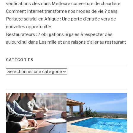
vérifications clés
dans
Meilleure couverture de chaudière
Comment Internet transforme nos modes de vie ?
dans
Portage salarial en Afrique : Une porte d’entrée vers de
nouvelles opportunités
Restaurateurs : 7 obligations légales à respecter dès
aujourd’hui
dans
Les mille et une raisons d’aller au restaurant
CATÉGORIES
Catégories