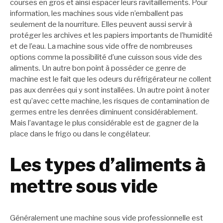
courses en gros et ainsi espacer leurs ravitaillements. Pour
information, les machines sous vide n’emballent pas
seulement de la nourriture. Elles peuvent aussi servir à
protéger les archives et les papiers importants de l’humidité
et de l’eau. La machine sous vide offre de nombreuses
options comme la possibilité d’une cuisson sous vide des
aliments. Un autre bon point à posséder ce genre de
machine est le fait que les odeurs du réfrigérateur ne collent
pas aux denrées qui y sont installées. Un autre point à noter
est qu’avec cette machine, les risques de contamination de
germes entre les denrées diminuent considérablement.
Mais l’avantage le plus considérable est de gagner de la
place dans le frigo ou dans le congélateur.
Les types d’aliments à
mettre sous vide
Généralement une machine sous vide professionnelle est