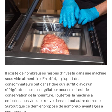
Il existe de nombreuses raisons d’investir dans une machine
sous vide alimentaire. En effet, la plupart des
consommateurs ont dans l’idée qu’il suffit d’avoir un
réfrigérateur ou un congélateur pour ce qui est de la
conservation de la nourriture. Toutefois, la machine à
emballer sous vide se trouve dans un tout autre domaine.
Surtout que ce dernier propose de nombreux avantages à
comprendre.