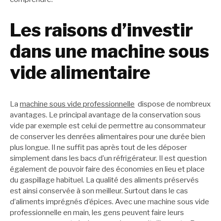
Les raisons d’investir
dans une machine sous
vide alimentaire
La
machine sous vide professionnelle
dispose de nombreux
avantages. Le principal avantage de la conservation sous
vide par exemple est celui de permettre au consommateur
de conserver les denrées alimentaires pour une durée bien
plus longue. Il ne suffit pas après tout de les déposer
simplement dans les bacs d’un réfrigérateur. Il est question
également de pouvoir faire des économies en lieu et place
du gaspillage habituel. La qualité des aliments préservés
est ainsi conservée à son meilleur. Surtout dans le cas
d’aliments imprégnés d’épices. Avec une machine sous vide
professionnelle en main, les gens peuvent faire leurs