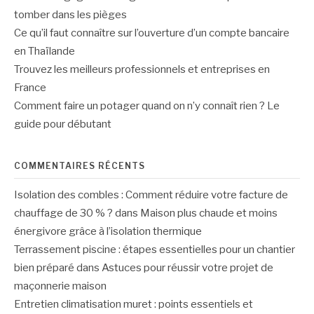
tomber dans les pièges
Ce qu’il faut connaître sur l’ouverture d’un compte bancaire
en Thaïlande
Trouvez les meilleurs professionnels et entreprises en
France
Comment faire un potager quand on n’y connaît rien ? Le
guide pour débutant
COMMENTAIRES RÉCENTS
Isolation des combles : Comment réduire votre facture de
chauffage de 30 % ?
dans
Maison plus chaude et moins
énergivore grâce à l’isolation thermique
Terrassement piscine : étapes essentielles pour un chantier
bien préparé
dans
Astuces pour réussir votre projet de
maçonnerie maison
Entretien climatisation muret : points essentiels et