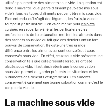
utilisée pour mettre des aliments sous vide. La question est
donc la suivante : quel genre d’aliment peut-être mis sous
vide ? Tous les types d’aliments peuvent être mis sous vide.
Bien entendu, qu’il s’agit des légumes, les fruits, la viande
tout peut y être installé. Il en va de même pour
les plats
cuisinés
en sauce. En général, les particuliers et les
professionnels de la restauration mettent les aliments dans
des sachets sous vide du fait que ces derniers ont un fort
pouvoir de conservation. Il existe une très grande
différence entre les aliments qui sont congelés et ceux
conservés sous vide. En effet, ceux sous vide présente une
conservation tels que celle présente lorsqu’ils ont été
placés sous vide. Il faut ainsi retenir que la conservation
sous vide permet de garder présents les vitamines et les
nutriments des aliments et ingrédients. Les aliments
conservent également une bonne coloration comme c’est le
cas pour la viande.
La machine sous vide