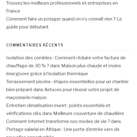
Trouvez les meilleurs professionnels et entreprises en
France
Comment faire un potager quand on n’y connaît rien ? Le
guide pour débutant
COMMENTAIRES RÉCENTS
Isolation des combles : Comment réduire votre facture de
chauffage de 30 % ?
dans
Maison plus chaude et moins
énergivore grâce à l’isolation thermique
Terrassement piscine : étapes essentielles pour un chantier
bien préparé
dans
Astuces pour réussir votre projet de
maçonnerie maison
Entretien climatisation muret : points essentiels et
vérifications clés
dans
Meilleure couverture de chaudière
Comment Internet transforme nos modes de vie ?
dans
Portage salarial en Afrique : Une porte d’entrée vers de