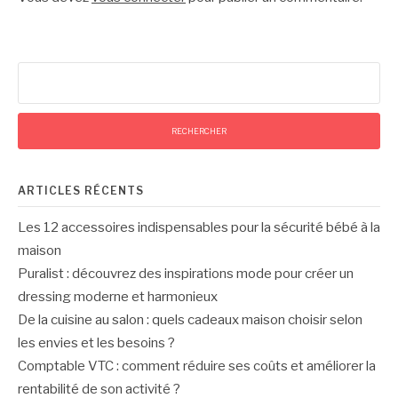
Rechercher :
ARTICLES RÉCENTS
Les 12 accessoires indispensables pour la sécurité bébé à la
maison
Puralist : découvrez des inspirations mode pour créer un
dressing moderne et harmonieux
De la cuisine au salon : quels cadeaux maison choisir selon
les envies et les besoins ?
Comptable VTC : comment réduire ses coûts et améliorer la
rentabilité de son activité ?