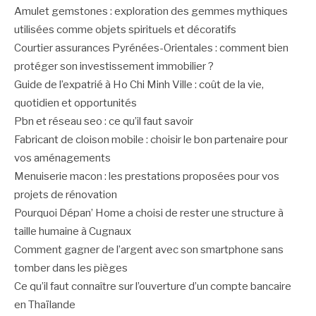
Amulet gemstones : exploration des gemmes mythiques
utilisées comme objets spirituels et décoratifs
Courtier assurances Pyrénées-Orientales : comment bien
protéger son investissement immobilier ?
Guide de l’expatrié à Ho Chi Minh Ville : coût de la vie,
quotidien et opportunités
Pbn et réseau seo : ce qu’il faut savoir
Fabricant de cloison mobile : choisir le bon partenaire pour
vos aménagements
Menuiserie macon : les prestations proposées pour vos
projets de rénovation
Pourquoi Dépan’ Home a choisi de rester une structure à
taille humaine à Cugnaux
Comment gagner de l’argent avec son smartphone sans
tomber dans les pièges
Ce qu’il faut connaître sur l’ouverture d’un compte bancaire
en Thaïlande