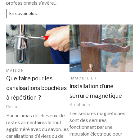
professionnels s’avère…
En savoir plus
MAISON
Que faire pour les
IMMOBILIER
Installation d’une
canalisations bouchées
serrure magnétique
à répétition ?
Stephanie
Rakia
Les serrures magnétiques
Par un amas de cheveux, de
sont des serrures
restes alimentaires le tout
fonctionnant par une
aggloméré avec du savon, les
impulsion électrique pour
canalisations d’éviers ou de