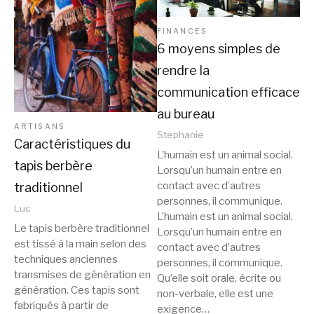
FINANCES
6 moyens simples de
rendre la
communication efficace
au bureau
ARTISANS
Stephanie
Caractéristiques du
L’humain est un animal social.
tapis berbère
Lorsqu’un humain entre en
contact avec d’autres
traditionnel
personnes, il communique.
Luc
L’humain est un animal social.
Le tapis berbère traditionnel
Lorsqu’un humain entre en
est tissé à la main selon des
contact avec d’autres
techniques anciennes
personnes, il communique.
transmises de génération en
Qu’elle soit orale, écrite ou
génération. Ces tapis sont
non-verbale, elle est une
fabriqués à partir de
exigence…