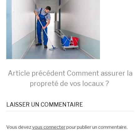
Lire
Article précédent
Comment assurer la
propreté de vos locaux ?
la
LAISSER UN COMMENTAIRE
suite
Vous devez
vous connecter
pour publier un commentaire.