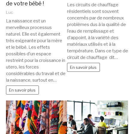
de votre bébé !
Les circuits de chauffage
résidentiels sont souvent
Luc
concernés par de nombreux
La naissance est un
problèmes dus à la qualité de
merveilleux processus
l’eau de remplissage et
naturel. Elle est également
d’appoint, à la variété des
très exigeante pour la mère
matériaux utilisés et à la
et le bébé. Les effets
température. Dans ce type de
possibles d’un espace
circuit de chauffage dit…
restreint pour la croissance in
utero, les forces
En savoir plus
considérables du travail et de
la naissance, surtout en…
En savoir plus