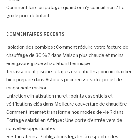
Comment faire un potager quand on n’y connaît rien ? Le
guide pour débutant
COMMENTAIRES RÉCENTS
Isolation des combles : Comment réduire votre facture de
chauffage de 30 % ?
dans
Maison plus chaude et moins
énergivore grâce à l’isolation thermique
Terrassement piscine : étapes essentielles pour un chantier
bien préparé
dans
Astuces pour réussir votre projet de
maçonnerie maison
Entretien climatisation muret : points essentiels et
vérifications clés
dans
Meilleure couverture de chaudière
Comment Internet transforme nos modes de vie ?
dans
Portage salarial en Afrique : Une porte d’entrée vers de
nouvelles opportunités
Restaurateurs : 7 obligations légales à respecter dès