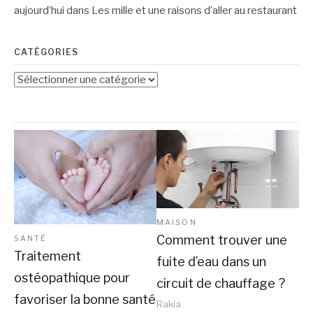
aujourd’hui
dans
Les mille et une raisons d’aller au restaurant
CATÉGORIES
Catégories
MAISON
Comment trouver une
SANTÉ
Traitement
fuite d’eau dans un
ostéopathique pour
circuit de chauffage ?
favoriser la bonne santé
Rakia