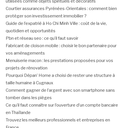
utilisées comme objets spirituels et décoratifs
Courtier assurances Pyrénées-Orientales : comment bien
protéger son investissement immobilier ?
Guide de l’expatrié à Ho Chi Minh Ville : coût de la vie,
quotidien et opportunités
Pbn et réseau seo : ce qu’il faut savoir
Fabricant de cloison mobile : choisir le bon partenaire pour
vos aménagements
Menuiserie macon : les prestations proposées pour vos
projets de rénovation
Pourquoi Dépan’ Home a choisi de rester une structure à
taille humaine à Cugnaux
Comment gagner de l’argent avec son smartphone sans
tomber dans les pièges
Ce qu’il faut connaître sur l’ouverture d’un compte bancaire
en Thaïlande
Trouvez les meilleurs professionnels et entreprises en
France