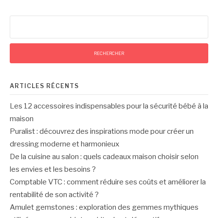
Rechercher :
ARTICLES RÉCENTS
Les 12 accessoires indispensables pour la sécurité bébé à la
maison
Puralist : découvrez des inspirations mode pour créer un
dressing moderne et harmonieux
De la cuisine au salon : quels cadeaux maison choisir selon
les envies et les besoins ?
Comptable VTC : comment réduire ses coûts et améliorer la
rentabilité de son activité ?
Amulet gemstones : exploration des gemmes mythiques