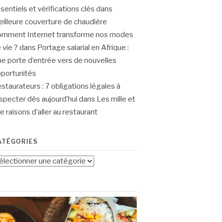
sentiels et vérifications clés
dans
illeure couverture de chaudière
mment Internet transforme nos modes
 vie ?
dans
Portage salarial en Afrique :
e porte d’entrée vers de nouvelles
portunités
staurateurs : 7 obligations légales à
specter dès aujourd’hui
dans
Les mille et
e raisons d’aller au restaurant
ATÉGORIES
tégories